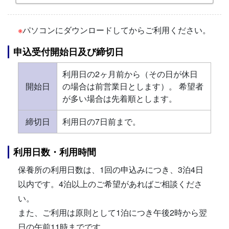
※
パソコンにダウンロードしてからご利用ください。
申込受付開始日及び締切日
利用日の2ヶ月前から（その日が休日
開始日
の場合は前営業日とします）。 希望者
が多い場合は先着順とします。
締切日
利用日の7日前まで。
利用日数・利用時間
保養所の利用日数は、1回の申込みにつき、3泊4日
以内です。4泊以上のご希望があればご相談くださ
い。
また、ご利用は原則として1泊につき午後2時から翌
日の午前11時までです。