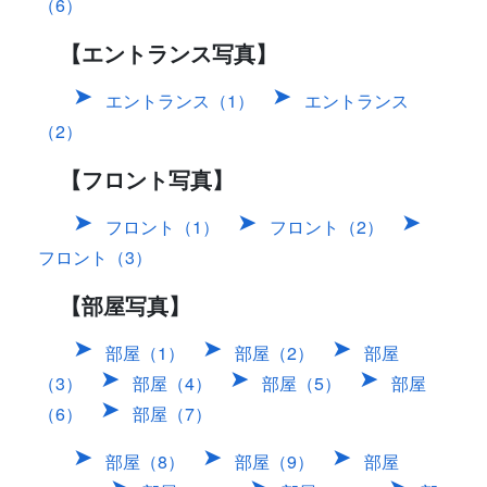
（6）
【エントランス写真】
エントランス（1）
エントランス
（2）
【フロント写真】
フロント（1）
フロント（2）
フロント（3）
【部屋写真】
部屋（1）
部屋（2）
部屋
（3）
部屋（4）
部屋（5）
部屋
（6）
部屋（7）
部屋（8）
部屋（9）
部屋