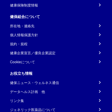
健康保険制度情報
健保組合について
所在地・連絡先
個人情報保護方針
規約・規程
健康企業宣言／優良企業認定
Cookieについて
お役立ち情報
健保ニュース・ウェルネス通信
データヘルス計画 他
リンク集
ジェネリック医薬品について