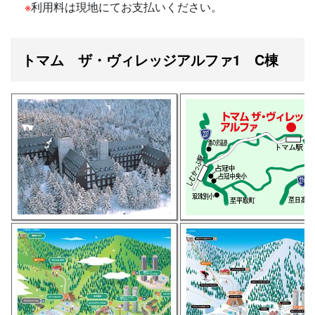
※
利用料は現地にてお支払いください。
トマム ザ・ヴィレッジアルファ1 C棟