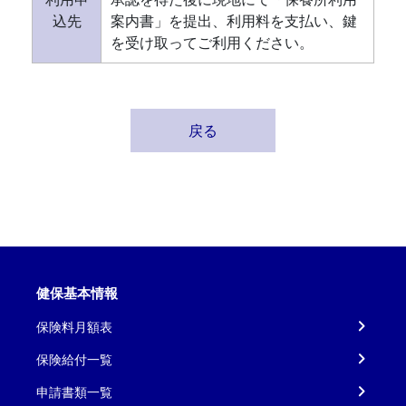
込先
案内書」を提出、利用料を支払い、鍵
を受け取ってご利用ください。
戻る
健保基本情報
保険料月額表
保険給付一覧
申請書類一覧