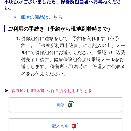
不明点がございましたら、保養所担当者へお尋ねくださ
い。
部屋の備品はこちら
ご利用の手続き（予約から現地到着時まで）
健保組合に連絡をして、予約を入れます（仮予
約）。 「保養所利用申込書」にご記入の上、メー
ルにて健保組合にお送りください。 承認（申込受
付完了）後に、健康保険組合より承認メールをお
送りします。 保養所へ到着時に、管理人に代表者
名をお伝えください。
保養所利用申込書 ※保養所を利用するとき
書類
記入見本