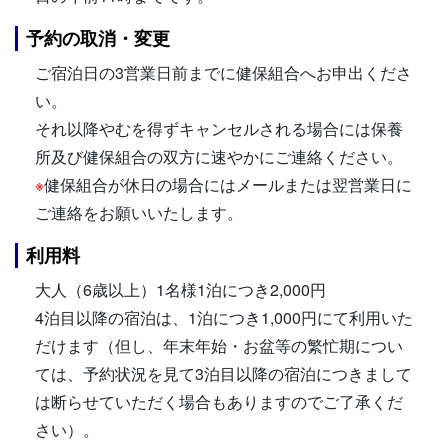
予約の取消・変更
ご宿泊日の3営業日前までに健保組合へお申出くださ
い。
それ以降やむを得ずキャンセルされる場合には保養
所及び健保組合の双方に速やかにご連絡ください。
※
健保組合が休日の場合にはメールまたは翌営業日に
ご連絡をお願いいたします。
利用料
大人（6歳以上）1名様1泊につき2,000円
4泊目以降の宿泊は、1泊につき1,000円にて利用いた
だけます（但し、年末年始・お盆等の繁忙期につい
ては、予約状況を見て3泊目以降の宿泊につきまして
は断らせていただく場合もありますのでご了承くだ
さい）。