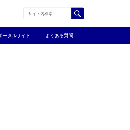
ポータルサイト
よくある質問