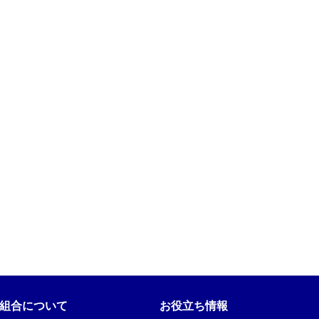
組合について
お役立ち情報