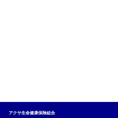
アクサ生命健康保険組合