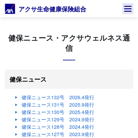
Skip
アクサ生命健康保険組合
to
content
健保ニュース・アクサウェルネス通
信
健保ニュース
健保ニュース132号
2026.4発行
健保ニュース131号
2025.9発行
健保ニュース130号
2025.4発行
健保ニュース129号
2024.9発行
健保ニュース128号
2024.4発行
健保ニュース127号
2023.9発行