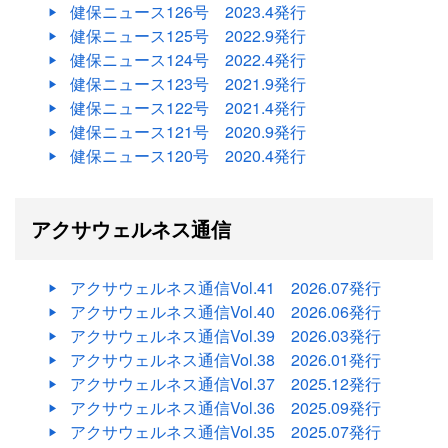
健保ニュース126号
2023.4発行
健保ニュース125号
2022.9発行
健保ニュース124号
2022.4発行
健保ニュース123号
2021.9発行
健保ニュース122号
2021.4発行
健保ニュース121号
2020.9発行
健保ニュース120号
2020.4発行
アクサウェルネス通信
アクサウェルネス通信Vol.41
2026.07発行
アクサウェルネス通信Vol.40
2026.06発行
アクサウェルネス通信Vol.39
2026.03発行
アクサウェルネス通信Vol.38
2026.01発行
アクサウェルネス通信Vol.37
2025.12発行
アクサウェルネス通信Vol.36
2025.09発行
アクサウェルネス通信Vol.35
2025.07発行