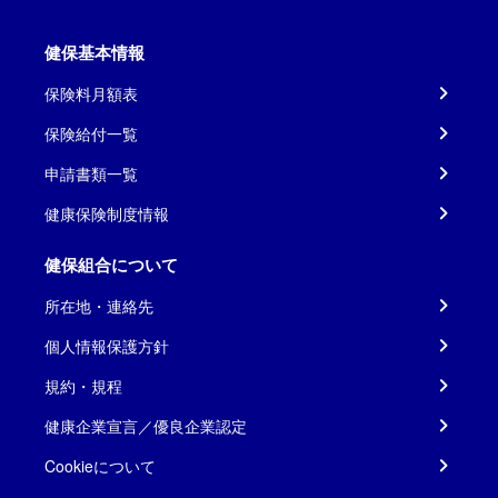
健保基本情報
保険料月額表
保険給付一覧
申請書類一覧
健康保険制度情報
健保組合について
所在地・連絡先
個人情報保護方針
規約・規程
健康企業宣言／優良企業認定
Cookieについて