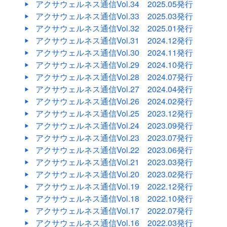
アクサウェルネス通信Vol.34
2025.05発行
アクサウェルネス通信Vol.33
2025.03発行
アクサウェルネス通信Vol.32
2025.01発行
アクサウェルネス通信Vol.31
2024.12発行
アクサウェルネス通信Vol.30
2024.11発行
アクサウェルネス通信Vol.29
2024.10発行
アクサウェルネス通信Vol.28
2024.07発行
アクサウェルネス通信Vol.27
2024.04発行
アクサウェルネス通信Vol.26
2024.02発行
アクサウェルネス通信Vol.25
2023.12発行
アクサウェルネス通信Vol.24
2023.09発行
アクサウェルネス通信Vol.23
2023.07発行
アクサウェルネス通信Vol.22
2023.06発行
アクサウェルネス通信Vol.21
2023.03発行
アクサウェルネス通信Vol.20
2023.02発行
アクサウェルネス通信Vol.19
2022.12発行
アクサウェルネス通信Vol.18
2022.10発行
アクサウェルネス通信Vol.17
2022.07発行
アクサウェルネス通信Vol.16
2022.03発行