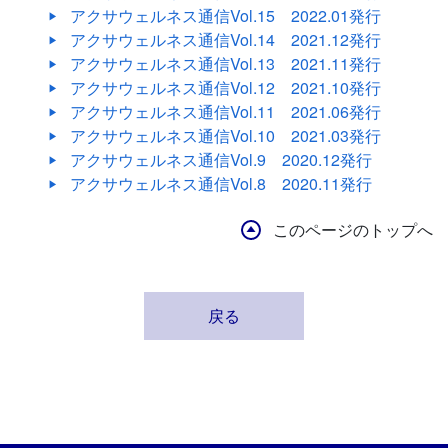
アクサウェルネス通信Vol.15
2022.01発行
アクサウェルネス通信Vol.14
2021.12発行
アクサウェルネス通信Vol.13
2021.11発行
アクサウェルネス通信Vol.12
2021.10発行
アクサウェルネス通信Vol.11
2021.06発行
アクサウェルネス通信Vol.10
2021.03発行
アクサウェルネス通信Vol.9
2020.12発行
アクサウェルネス通信Vol.8
2020.11発行
このページのトップへ
戻る