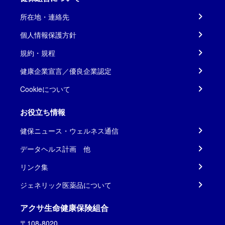
所在地・連絡先
個人情報保護方針
規約・規程
健康企業宣言／優良企業認定
Cookieについて
お役立ち情報
健保ニュース・ウェルネス通信
データヘルス計画 他
リンク集
ジェネリック医薬品について
アクサ生命健康保険組合
〒108-8020