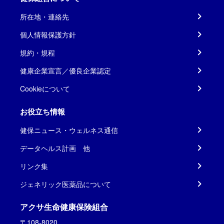
所在地・連絡先
個人情報保護方針
規約・規程
健康企業宣言／優良企業認定
Cookieについて
お役立ち情報
健保ニュース・ウェルネス通信
データヘルス計画 他
リンク集
ジェネリック医薬品について
アクサ生命健康保険組合
〒108-8020