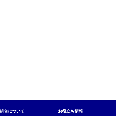
組合について
お役立ち情報