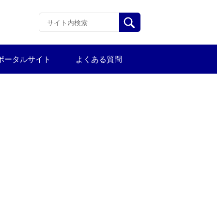
ポータルサイト
よくある質問