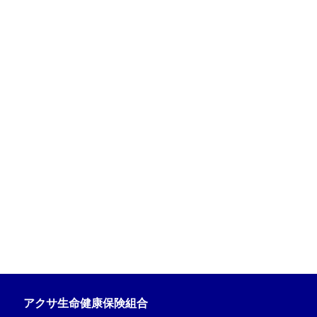
アクサ生命健康保険組合