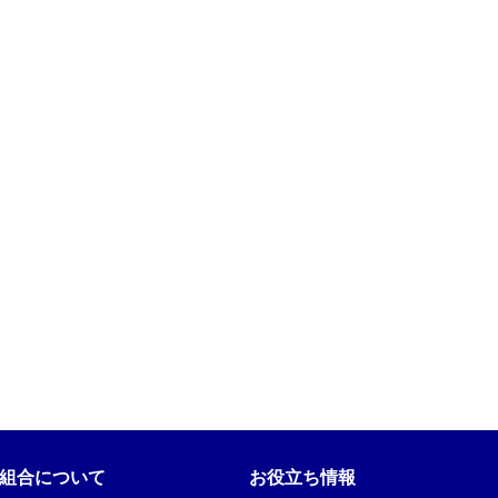
組合について
お役立ち情報