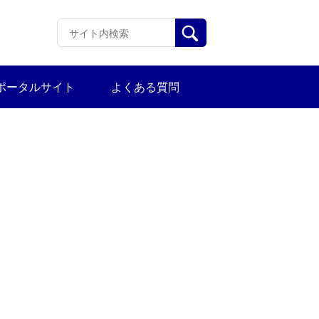
ポータルサイト
よくある質問