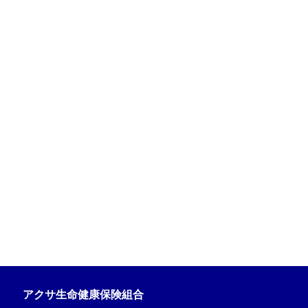
アクサ生命健康保険組合