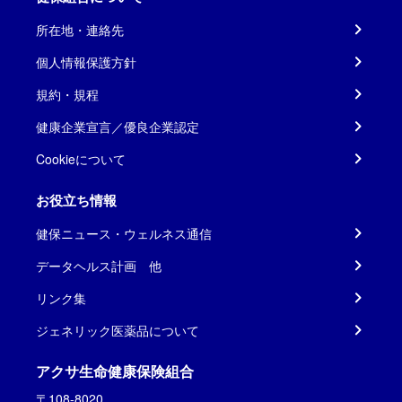
所在地・連絡先
個人情報保護方針
規約・規程
健康企業宣言／優良企業認定
Cookieについて
お役立ち情報
健保ニュース・ウェルネス通信
データヘルス計画 他
リンク集
ジェネリック医薬品について
アクサ生命健康保険組合
〒108-8020