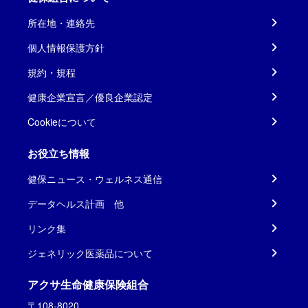
所在地・連絡先
個人情報保護方針
規約・規程
健康企業宣言／優良企業認定
Cookieについて
お役立ち情報
健保ニュース・ウェルネス通信
データヘルス計画 他
リンク集
ジェネリック医薬品について
アクサ生命健康保険組合
〒108-8020