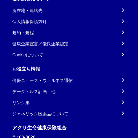
所在地・連絡先
個人情報保護方針
規約・規程
健康企業宣言／優良企業認定
Cookieについて
お役立ち情報
健保ニュース・ウェルネス通信
データヘルス計画 他
リンク集
ジェネリック医薬品について
アクサ生命健康保険組合
〒108-8020