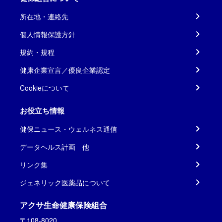
所在地・連絡先
個人情報保護方針
規約・規程
健康企業宣言／優良企業認定
Cookieについて
お役立ち情報
健保ニュース・ウェルネス通信
データヘルス計画 他
リンク集
ジェネリック医薬品について
アクサ生命健康保険組合
〒108-8020