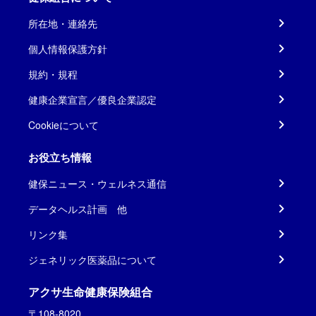
所在地・連絡先
個人情報保護方針
規約・規程
健康企業宣言／優良企業認定
Cookieについて
お役立ち情報
健保ニュース・ウェルネス通信
データヘルス計画 他
リンク集
ジェネリック医薬品について
アクサ生命健康保険組合
〒108-8020