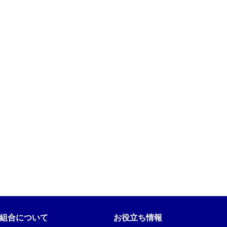
組合について
お役立ち情報