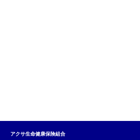
アクサ生命健康保険組合