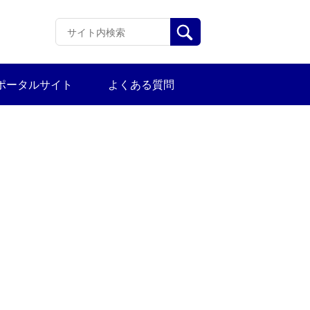
ポータルサイト
よくある質問