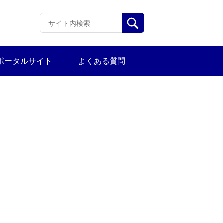
ポータルサイト
よくある質問