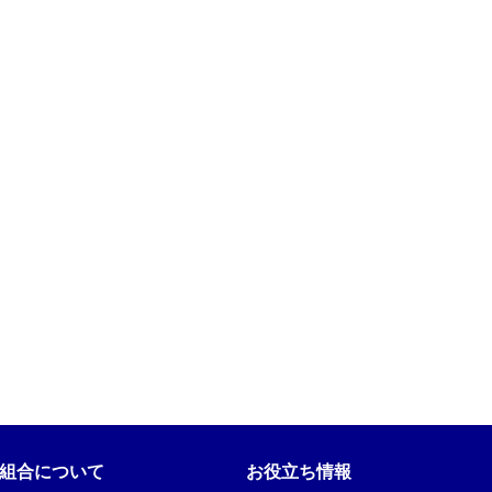
組合について
お役立ち情報