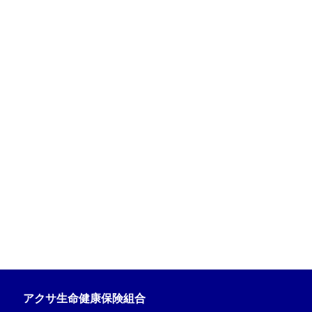
アクサ生命健康保険組合