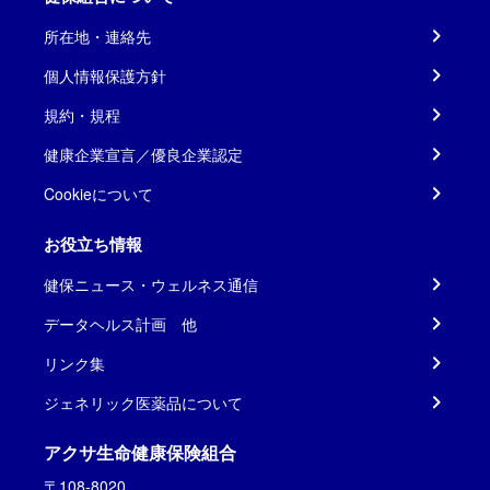
所在地・連絡先
個人情報保護方針
規約・規程
健康企業宣言／優良企業認定
Cookieについて
お役立ち情報
健保ニュース・ウェルネス通信
データヘルス計画 他
リンク集
ジェネリック医薬品について
アクサ生命健康保険組合
〒108-8020