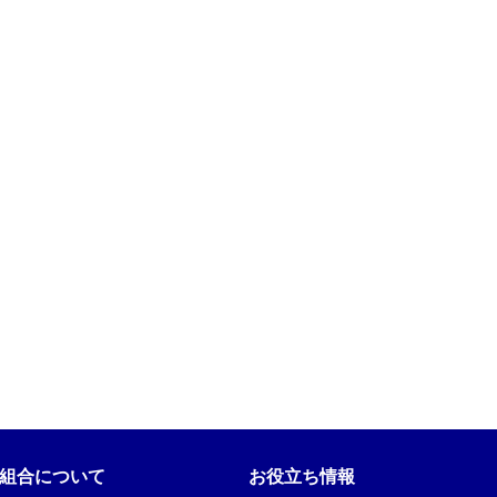
組合について
お役立ち情報