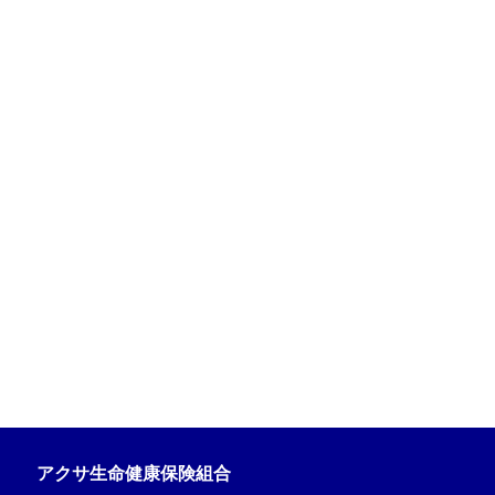
アクサ生命健康保険組合