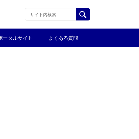
ポータルサイト
よくある質問