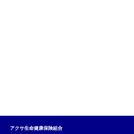
アクサ生命健康保険組合