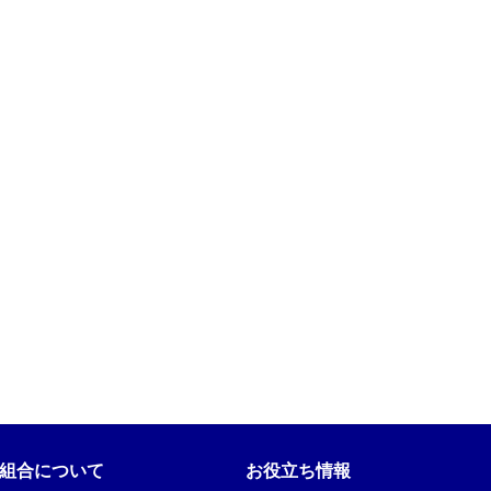
組合について
お役立ち情報