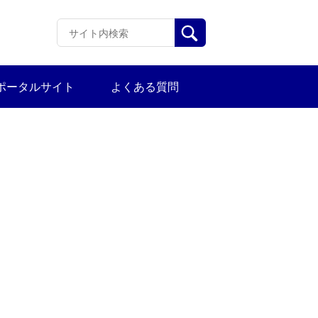
ポータルサイト
よくある質問