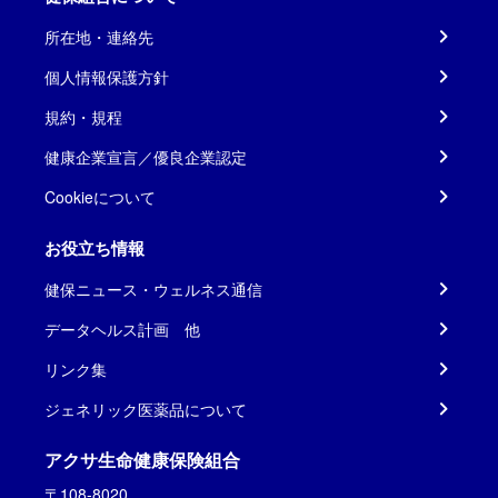
所在地・連絡先
個人情報保護方針
規約・規程
健康企業宣言／優良企業認定
Cookieについて
お役立ち情報
健保ニュース・ウェルネス通信
データヘルス計画 他
リンク集
ジェネリック医薬品について
アクサ生命健康保険組合
〒108-8020