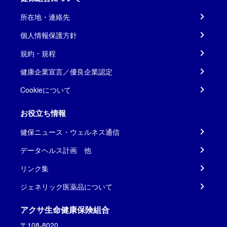
所在地・連絡先
個人情報保護方針
規約・規程
健康企業宣言／優良企業認定
Cookieについて
お役立ち情報
健保ニュース・ウェルネス通信
データヘルス計画 他
リンク集
ジェネリック医薬品について
アクサ生命健康保険組合
〒108-8020