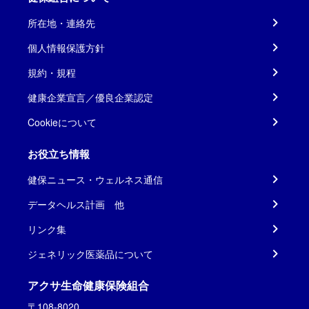
所在地・連絡先
個人情報保護方針
規約・規程
健康企業宣言／優良企業認定
Cookieについて
お役立ち情報
健保ニュース・ウェルネス通信
データヘルス計画 他
リンク集
ジェネリック医薬品について
アクサ生命健康保険組合
〒108-8020