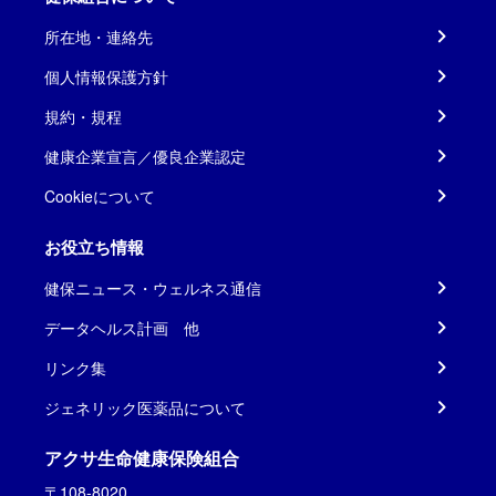
所在地・連絡先
個人情報保護方針
規約・規程
健康企業宣言／優良企業認定
Cookieについて
お役立ち情報
健保ニュース・ウェルネス通信
データヘルス計画 他
リンク集
ジェネリック医薬品について
アクサ生命健康保険組合
〒108-8020