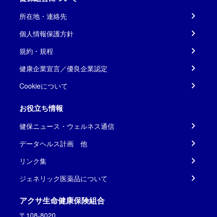
所在地・連絡先
個人情報保護方針
規約・規程
健康企業宣言／優良企業認定
Cookieについて
お役立ち情報
健保ニュース・ウェルネス通信
データヘルス計画 他
リンク集
ジェネリック医薬品について
アクサ生命健康保険組合
〒108-8020