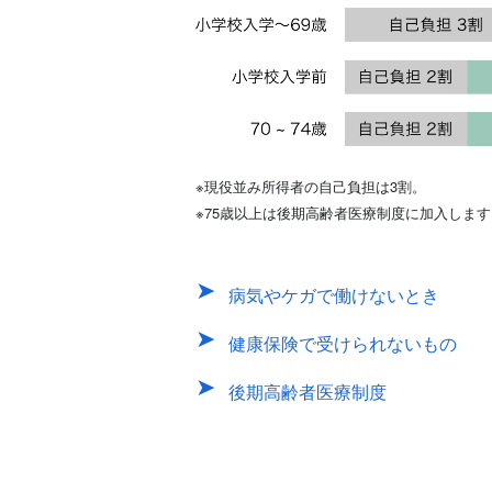
※現役並み所得者の自己負担は3割。
※75歳以上は後期高齢者医療制度に加入します
病気やケガで働けないとき
健康保険で受けられないもの
後期高齢者医療制度