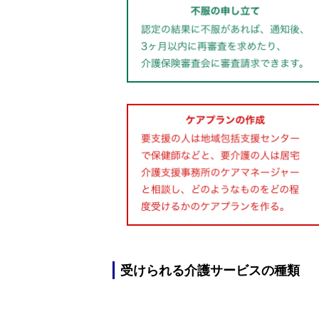
受けられる介護サービスの種類