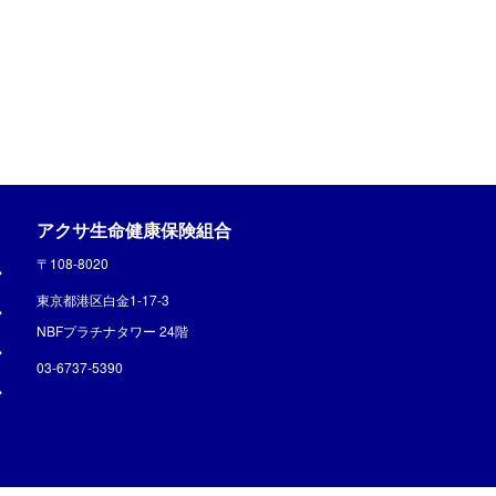
アクサ生命健康保険組合
〒108-8020
東京都港区白金1-17-3
NBFプラチナタワー 24階
03-6737-5390