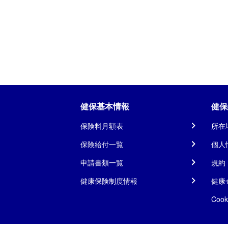
健保基本情報
健保
保険料月額表
所在
保険給付一覧
個人
申請書類一覧
規約
健康保険制度情報
健康
Coo