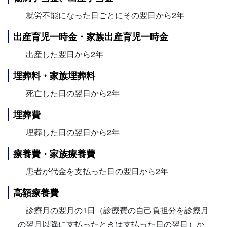
就労不能になった日ごとにその翌日から2年
出産育児一時金・家族出産育児一時金
出産した翌日から2年
埋葬料・家族埋葬料
死亡した日の翌日から2年
埋葬費
埋葬した日の翌日から2年
療養費・家族療養費
患者が代金を支払った日の翌日から2年
高額療養費
診療月の翌月の1日（診療費の自己負担分を診療月
の翌月以降に支払ったときは支払った日の翌日）か