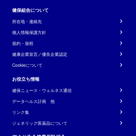
健保組合について
所在地・連絡先
個人情報保護方針
規約・規程
健康企業宣言／優良企業認定
Cookieについて
お役立ち情報
健保ニュース・ウェルネス通信
データヘルス計画 他
リンク集
ジェネリック医薬品について