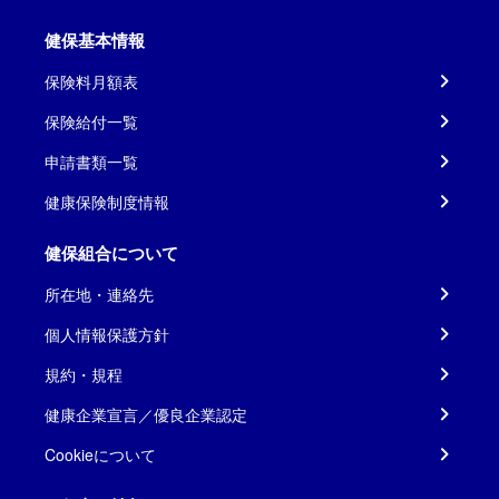
健保基本情報
保険料月額表
保険給付一覧
申請書類一覧
健康保険制度情報
健保組合について
所在地・連絡先
個人情報保護方針
規約・規程
健康企業宣言／優良企業認定
Cookieについて