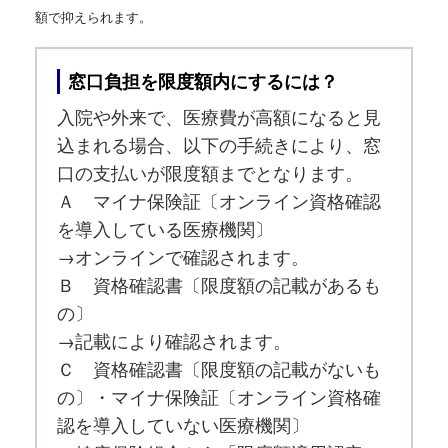
額で抑えられます。
窓口負担を限度額内にするには？
入院や外来で、医療費が高額になると見
込まれる場合、以下の手続きにより、窓
口の支払いが限度額までとなります。
Ａ マイナ保険証〔オンライン資格確認
を導入している医療機関〕
→オンラインで確認されます。
Ｂ 資格確認書〔限度額の記載があるも
の〕
→記載により確認されます。
Ｃ 資格確認書〔限度額の記載がないも
の〕・マイナ保険証〔オンライン資格確
認を導入していない医療機関〕