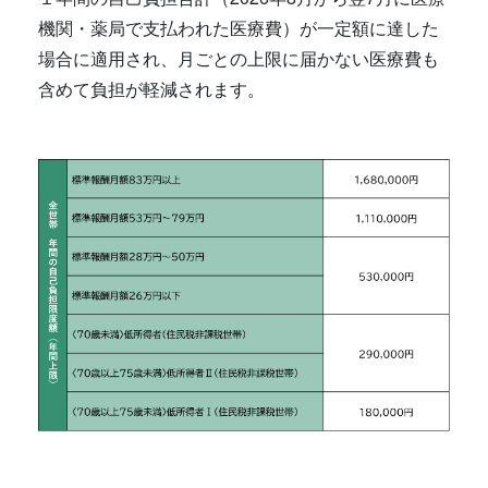
機関・薬局で支払われた医療費）が一定額に達した
場合に適用され、月ごとの上限に届かない医療費も
含めて負担が軽減されます。