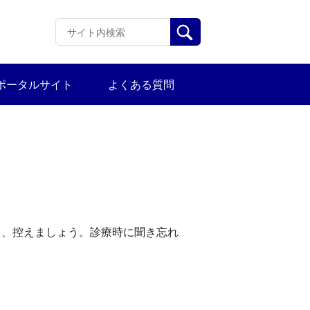
ポータルサイト
よくある質問
き、控えましょう。診療時に聞き忘れ