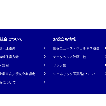
組合について
お役立ち情報
地・連絡先
健保ニュース・ウェルネス通信
情報保護方針
データヘルス計画 他
・規程
リンク集
企業宣言／優良企業認定
ジェネリック医薬品について
kieについて