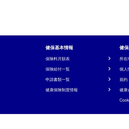
健保基本情報
健保
保険料月額表
所在
保険給付一覧
個人
申請書類一覧
規約
健康保険制度情報
健康
Coo