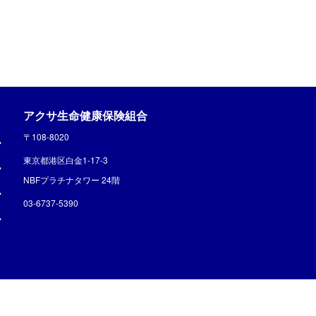
アクサ生命健康保険組合
〒108-8020
東京都港区白金1-17-3
NBFプラチナタワー 24階
03-6737-5390