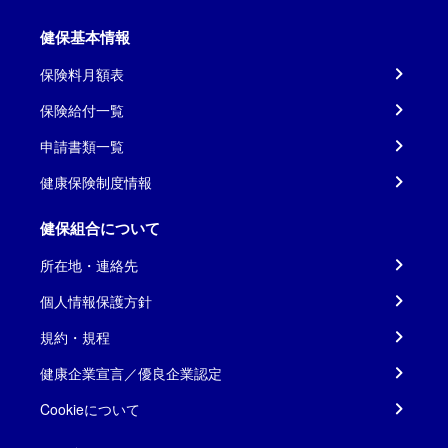
健保基本情報
保険料月額表
保険給付一覧
申請書類一覧
健康保険制度情報
健保組合について
所在地・連絡先
個人情報保護方針
規約・規程
健康企業宣言／優良企業認定
Cookieについて