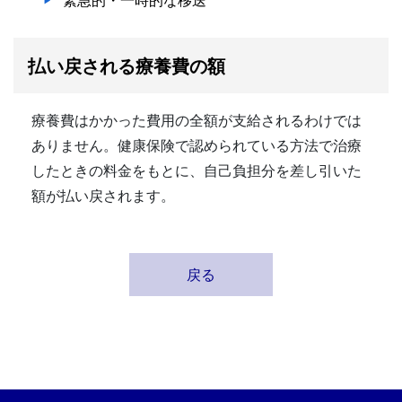
払い戻される療養費の額
療養費はかかった費用の全額が支給されるわけでは
ありません。健康保険で認められている方法で治療
したときの料金をもとに、自己負担分を差し引いた
額が払い戻されます。
戻る