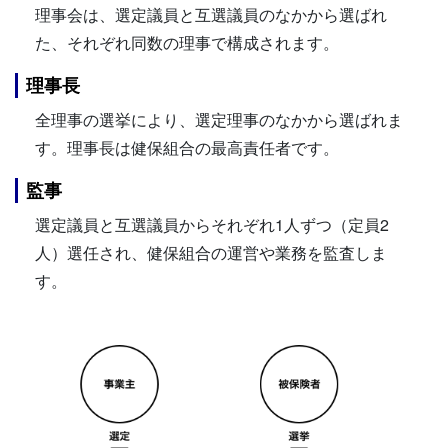
理事会は、選定議員と互選議員のなかから選ばれ
た、それぞれ同数の理事で構成されます。
理事長
全理事の選挙により、選定理事のなかから選ばれま
す。理事長は健保組合の最高責任者です。
監事
選定議員と互選議員からそれぞれ1人ずつ（定員2
人）選任され、健保組合の運営や業務を監査しま
す。