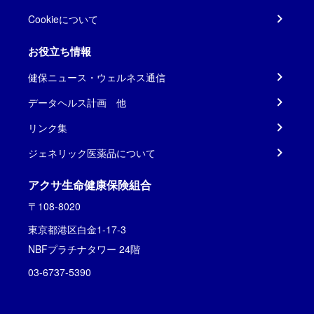
Cookieについて
お役立ち情報
健保ニュース・ウェルネス通信
データヘルス計画 他
リンク集
ジェネリック医薬品について
アクサ生命健康保険組合
〒108-8020
東京都港区白金1-17-3
NBFプラチナタワー 24階
03-6737-5390