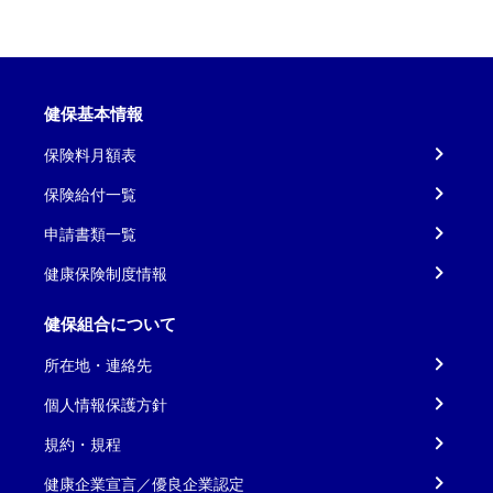
健保基本情報
保険料月額表
保険給付一覧
申請書類一覧
健康保険制度情報
健保組合について
所在地・連絡先
個人情報保護方針
規約・規程
健康企業宣言／優良企業認定