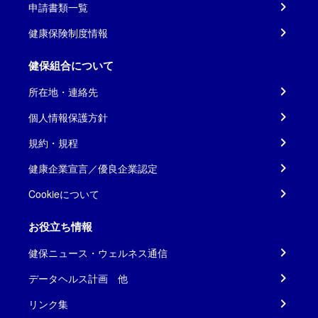
申請書類一覧
健康保険制度情報
健保組合について
所在地・連絡先
個人情報保護方針
規約・規程
健康企業宣言／優良企業認定
Cookieについて
お役立ち情報
健保ニュース・ウェルネス通信
データヘルス計画 他
リンク集