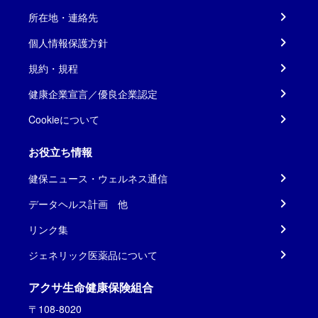
所在地・連絡先
個人情報保護方針
規約・規程
健康企業宣言／優良企業認定
Cookieについて
お役立ち情報
健保ニュース・ウェルネス通信
データヘルス計画 他
リンク集
ジェネリック医薬品について
アクサ生命健康保険組合
〒108-8020