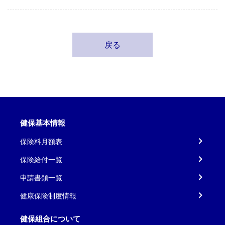
戻る
健保基本情報
保険料月額表
保険給付一覧
申請書類一覧
健康保険制度情報
健保組合について