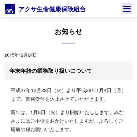
Skip
アクサ生命健康保険組合
to
content
お知らせ
2015年12月24日
年末年始の業務取り扱いについて
平成27年12月29日（火）より平成28年1月4日（月）
まで、業務受付を休止させていただきます。
新年は、1月5日（火）より開始いたしします。みな
さまにはご不便をおかけいたしますが、よろしくご
理解の程お願いいたします。