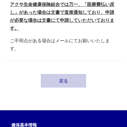
アクサ生命健康保険組合では万一、「医療費払い戻
し」があった場合は文書で直接通知しており、申請
が必要な場合は文書にて申請していただいておりま
す。
ご不明点がある場合はメールにてお願いいたしま
す。
戻る
健保基本情報