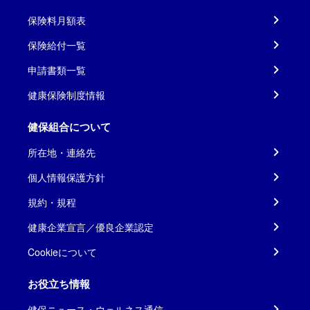
保険料月額表
保険給付一覧
申請書類一覧
健康保険制度情報
健保組合について
所在地・連絡先
個人情報保護方針
規約・規程
健康企業宣言／優良企業認定
Cookieについて
お役立ち情報
健保ニュース・ウェルネス通信