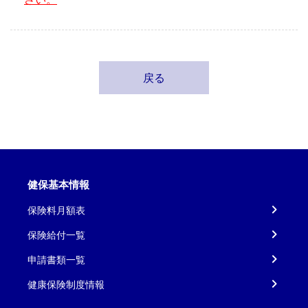
戻る
健保基本情報
保険料月額表
保険給付一覧
申請書類一覧
健康保険制度情報