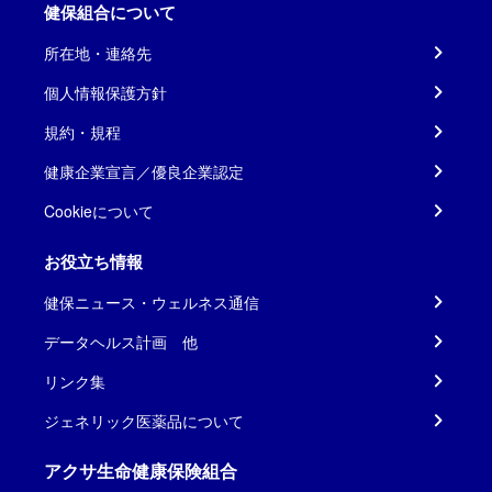
健保組合について
所在地・連絡先
個人情報保護方針
規約・規程
健康企業宣言／優良企業認定
Cookieについて
お役立ち情報
健保ニュース・ウェルネス通信
データヘルス計画 他
リンク集
ジェネリック医薬品について
アクサ生命健康保険組合