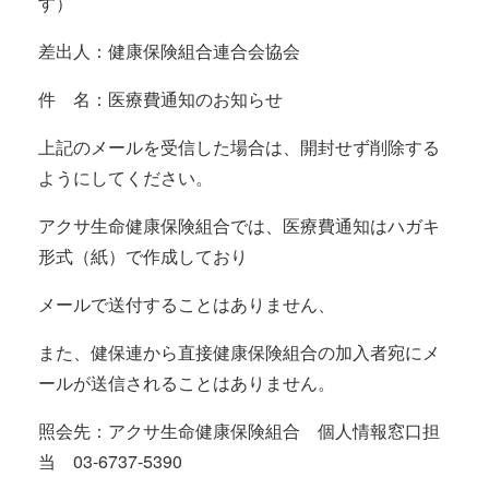
す）
差出人：健康保険組合連合会協会
件 名：医療費通知のお知らせ
上記のメールを受信した場合は、開封せず削除する
ようにしてください。
アクサ生命健康保険組合では、医療費通知はハガキ
形式（紙）で作成しており
メールで送付することはありません、
また、健保連から直接健康保険組合の加入者宛にメ
ールが送信されることはありません。
照会先：アクサ生命健康保険組合 個人情報窓口担
当 03-6737-5390