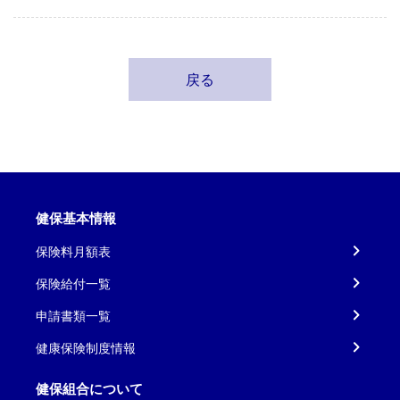
戻る
健保基本情報
保険料月額表
保険給付一覧
申請書類一覧
健康保険制度情報
健保組合について