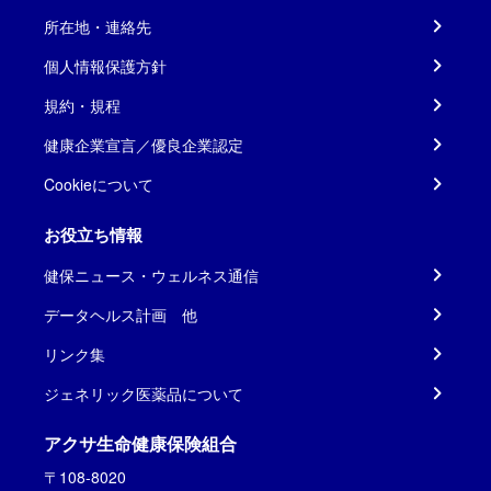
所在地・連絡先
個人情報保護方針
規約・規程
健康企業宣言／優良企業認定
Cookieについて
お役立ち情報
健保ニュース・ウェルネス通信
データヘルス計画 他
リンク集
ジェネリック医薬品について
アクサ生命健康保険組合
〒108-8020