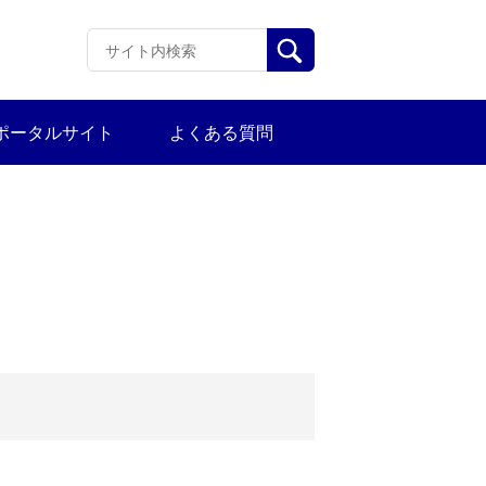
ポータルサイト
よくある質問