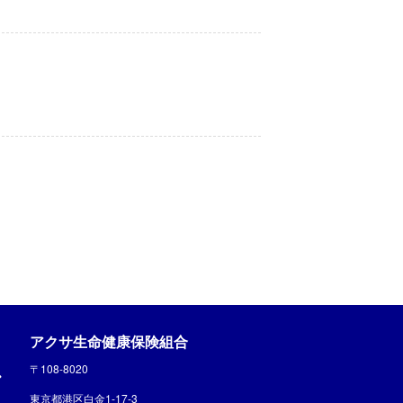
アクサ生命健康保険組合
〒108-8020
東京都港区白金1-17-3