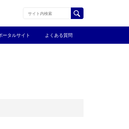
ポータルサイト
よくある質問