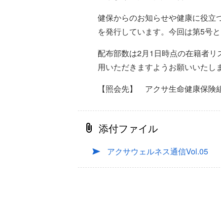
健保からのお知らせや健康に役立つ
を発行しています。今回は第5号
配布部数は2月1日時点の在籍者
用いただきますようお願いいたし
【照会先】 アクサ生命健康保険
添付ファイル
アクサウェルネス通信Vol.05