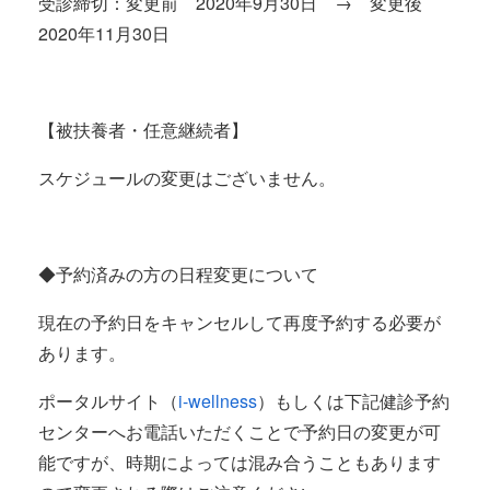
受診締切：変更前 2020年9月30日 → 変更後
2020年11月30日
【被扶養者・任意継続者】
スケジュールの変更はございません。
◆予約済みの方の日程変更について
現在の予約日をキャンセルして再度予約する必要が
あります。
ポータルサイト（
i-wellness
）もしくは下記健診予約
センターへお電話いただくことで予約日の変更が可
能ですが、時期によっては混み合うこともあります