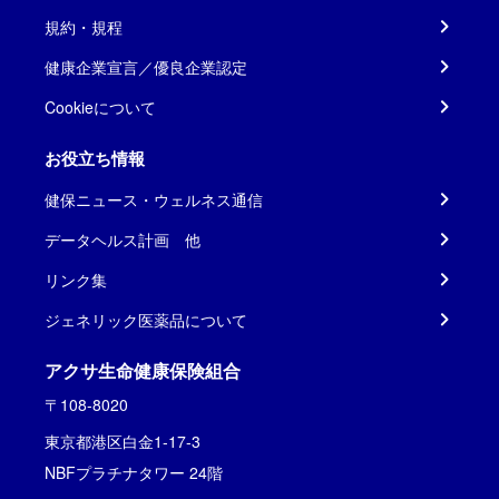
規約・規程
健康企業宣言／優良企業認定
Cookieについて
お役立ち情報
健保ニュース・ウェルネス通信
データヘルス計画 他
リンク集
ジェネリック医薬品について
アクサ生命健康保険組合
〒108-8020
東京都港区白金1-17-3
NBFプラチナタワー 24階