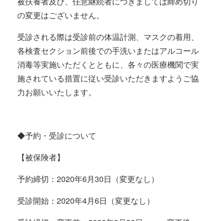
被扶養者及び、任意継続者につきましては締め切り
の変更はございません。
受診される際は受診前の体温計測、マスクの着用、
各検査セクション前後での手洗いまたはアルコール
消毒等実施いただくとともに、各々の医療機関で実
施されている措置に従い受診いただきますようご協
力お願いいたします。
◆予約・受診について
【被保険者】
予約締切：2020年6月30日（変更なし）
受診開始：2020年4月6日（変更なし）