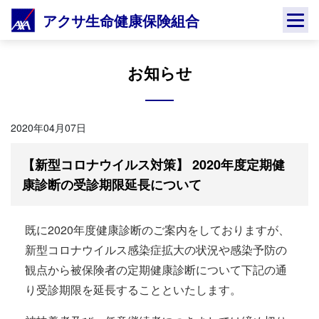
Skip
アクサ生命健康保険組合
to
content
お知らせ
2020年04月07日
【新型コロナウイルス対策】 2020年度定期健
康診断の受診期限延長について
既に2020年度健康診断のご案内をしておりますが、
新型コロナウイルス感染症拡大の状況や感染予防の
観点から被保険者の定期健康診断について下記の通
り受診期限を延長することといたします。