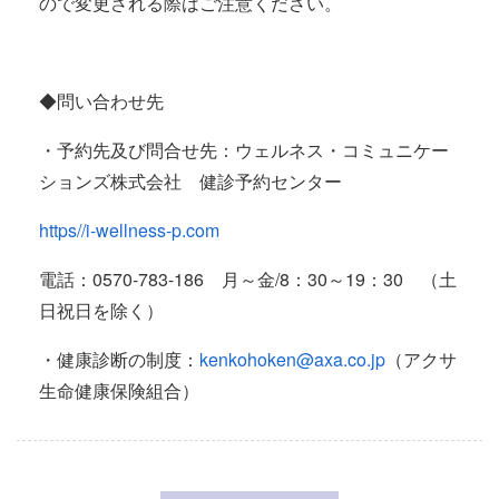
ので変更される際はご注意ください。
◆問い合わせ先
・予約先及び問合せ先：ウェルネス・コミュニケー
ションズ株式会社 健診予約センター
https//i-wellness-p.com
電話：0570-783-186 月～金/8：30～19：30 （土
日祝日を除く）
・健康診断の制度：
kenkohoken@axa.co.jp
（アクサ
生命健康保険組合）