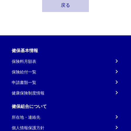
戻る
健保基本情報
保険料月額表
保険給付一覧
申請書類一覧
健康保険制度情報
健保組合について
所在地・連絡先
個人情報保護方針