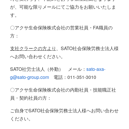
が、可能な限りメールにてご協力をお願いいたしま
す。
〇アクサ生命保険株式会社の営業社員・FA職員の
方：
支社クラークの方より
、SATO社会保険労務士法人様
へお問い合わせください。
SATO社労士法人（外勤） メール：
sato-axa-
g@sato-group.com
電話：011-351-3010
〇アクサ生命保険株式会社の内勤社員・技能職正社
員・契約社員の方：
ご自身でSATO社会保険労務士法人様へお問い合わせ
ください。