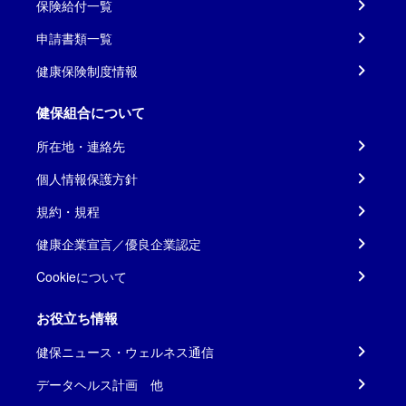
保険給付一覧
申請書類一覧
健康保険制度情報
健保組合について
所在地・連絡先
個人情報保護方針
規約・規程
健康企業宣言／優良企業認定
Cookieについて
お役立ち情報
健保ニュース・ウェルネス通信
データヘルス計画 他