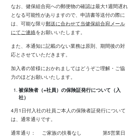
なお、健保組合宛への郵便物の確認は最大1週間遅れ
となる可能性がありますので、申請書等送付の際に
は、可能な限り
郵送に合わせて当健保組合宛メール
にてご連絡
をお願いいたします。
また、本通知に記載のない業務は原則、期間後の対
応とさせていただきます。
加入者の皆様におかれましてはどうぞご理解・ご協
力のほどお願いいたします。
被保険者（=社員）の保険証発行について（入
社）
4月1日付入社の社員ご本人の保険者証発行について
は、通常通りです。
通常通り： ご家族の扶養なし 第5営業日