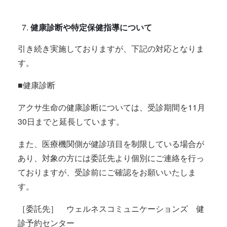
健康診断や特定保健指導について
引き続き実施しておりますが、下記の対応となりま
す。
■健康診断
アクサ生命の健康診断については、受診期間を11月
30日までと延長しています。
また、医療機関側が健診項目を制限している場合が
あり、対象の方には委託先より個別にご連絡を行っ
ておりますが、受診前にご確認をお願いいたしま
す。
［委託先］ ウェルネスコミュニケーションズ 健
診予約センター