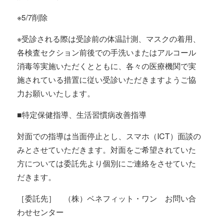
※5/7削除
※受診される際は受診前の体温計測、マスクの着用、
各検査セクション前後での手洗いまたはアルコール
消毒等実施いただくとともに、各々の医療機関で実
施されている措置に従い受診いただきますようご協
力お願いいたします。
■特定保健指導、生活習慣病改善指導
対面での指導は当面停止とし、スマホ（ICT）面談の
みとさせていただきます。対面をご希望されていた
方については委託先より個別にご連絡をさせていた
だきます。
［委託先］ （株）ベネフィット・ワン お問い合
わせセンター