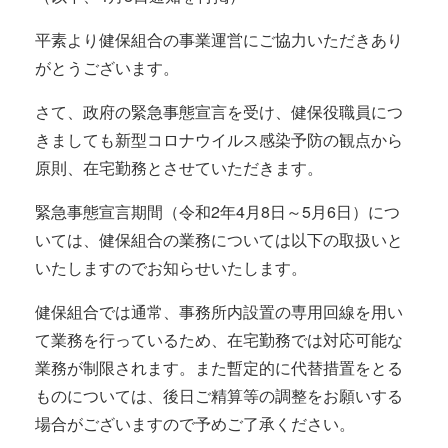
平素より健保組合の事業運営にご協力いただきあり
がとうございます。
さて、政府の緊急事態宣言を受け、健保役職員につ
きましても新型コロナウイルス感染予防の観点から
原則、在宅勤務とさせていただきます。
緊急事態宣言期間（令和2年4月8日～5月6日）につ
いては、健保組合の業務については以下の取扱いと
いたしますのでお知らせいたします。
健保組合では通常、事務所内設置の専用回線を用い
て業務を行っているため、在宅勤務では対応可能な
業務が制限されます。また暫定的に代替措置をとる
ものについては、後日ご精算等の調整をお願いする
場合がございますので予めご了承ください。