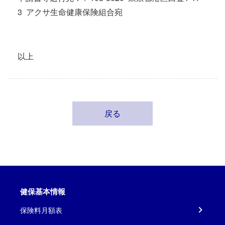
3 アクサ生命健康保険組合宛
以上
戻る
健保基本情報
保険料月額表