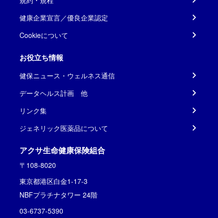
規約・規程
健康企業宣言／優良企業認定
Cookieについて
お役立ち情報
健保ニュース・ウェルネス通信
データヘルス計画 他
リンク集
ジェネリック医薬品について
アクサ生命健康保険組合
〒108-8020
東京都港区白金1-17-3
NBFプラチナタワー 24階
03-6737-5390