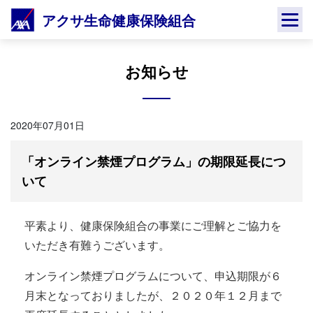
Skip
アクサ生命健康保険組合
to
content
お知らせ
2020年07月01日
「オンライン禁煙プログラム」の期限延長につ
いて
平素より、健康保険組合の事業にご理解とご協力を
いただき有難うございます。
オンライン禁煙プログラムについて、申込期限が６
月末となっておりましたが、２０２０年１２月まで