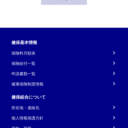
健保基本情報
保険料月額表
保険給付一覧
申請書類一覧
健康保険制度情報
健保組合について
所在地・連絡先
個人情報保護方針