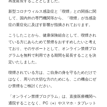
再度延長することとしました。
新型コロナウィルス感染症と「喫煙」との関係に関
して、国内外の専門機関等から、「喫煙」が当感染
症の重症化に及ぼす影響が指摘されております。
こうしたことから、健康保険組合として、喫煙され
ている方にあらためて禁煙をおすすめしたいと考え
ており、そのサポートとして、オンライン禁煙プロ
グラムを無料で利用できる期間を延長することを決
定いたしました。
喫煙されている方は、ご自身の身を守るためだけで
はなく、周りの大切な方のためにも、この機会にぜ
ひ禁煙をご検討ください。
「オンライン禁煙プログラム」は、直接医療機関へ
通院することなく、
PC
（※）やスマホ・タブレット