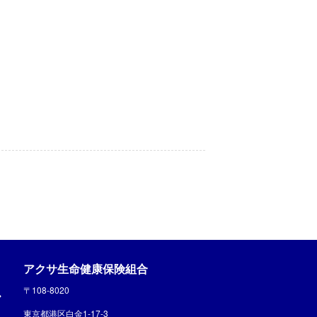
アクサ生命健康保険組合
〒108-8020
東京都港区白金1-17-3