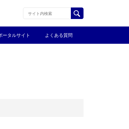
ポータルサイト
よくある質問