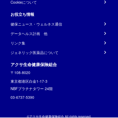
Cookieについて
お役立ち情報
健保ニュース・ウェルネス通信
データヘルス計画 他
リンク集
ジェネリック医薬品について
アクサ生命健康保険組合
〒108-8020
東京都港区白金1-17-3
NBFプラチナタワー 24階
03-6737-5390
©アクサ生命健康保険組合 All rights reserved.