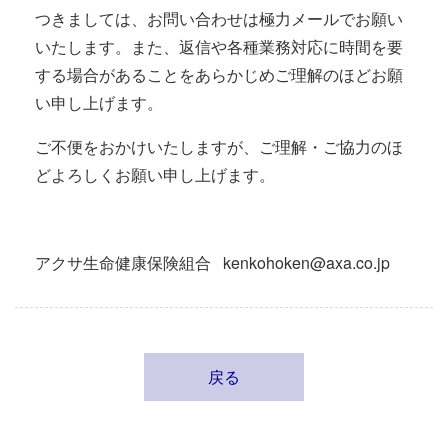
つきましては、お問い合わせは極力メールでお願い
いたします。また、返信や各種業務対応に時間を要
する場合があることをあらかじめご理解のほどお願
い申し上げます。
ご不便をおかけいたしますが、ご理解・ご協力のほ
どよろしくお願い申し上げます。
アクサ生命健康保険組合 kenkohoken@axa.co.jp
戻る