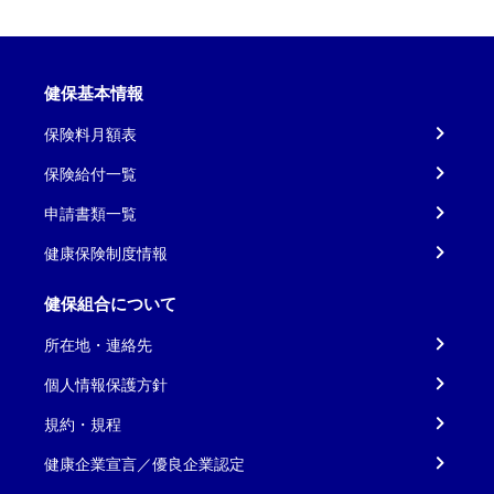
健保基本情報
保険料月額表
保険給付一覧
申請書類一覧
健康保険制度情報
健保組合について
所在地・連絡先
個人情報保護方針
規約・規程
健康企業宣言／優良企業認定