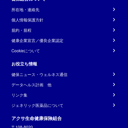
所在地・連絡先
個人情報保護方針
規約・規程
健康企業宣言／優良企業認定
Cookieについて
お役立ち情報
健保ニュース・ウェルネス通信
データヘルス計画 他
リンク集
ジェネリック医薬品について
アクサ生命健康保険組合
〒108-8020