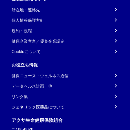
所在地・連絡先
個人情報保護方針
規約・規程
健康企業宣言／優良企業認定
Cookieについて
お役立ち情報
健保ニュース・ウェルネス通信
データヘルス計画 他
リンク集
ジェネリック医薬品について
アクサ生命健康保険組合
〒108-8020