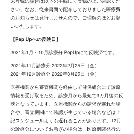
未登録の場合は以下の手続にて登録の上ご確認くだ
さい。なお、従来書面で配布しておりました医療費
のお知らせは発行しませんので、ご理解のほどお願
いいたします。
【Pep Upへの反映日】
2021年1月～10月診療分 PepUpにて反映済です。
2021年11月診療分 2022年2月25日（金）
2021年12月診療分 2022年3月25日（金）
医療機関から審査機関を経由して健保組合にて診療
情報を受け取るため、診療月から最短で3カ月後の反
映となっています。医療機関からの請求が遅れた場
合や、審査機関にて確認が生じている場合などは上
記スケジュールよりも遅れることがあります。12月
の診療分についてお急ぎの場合は、医療機関発行の