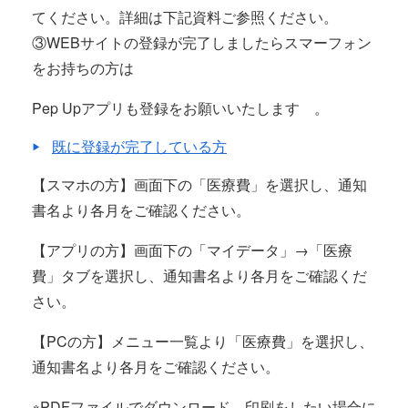
てください。詳細は下記資料ご参照ください。
③WEBサイトの登録が完了しましたらスマーフォン
をお持ちの方は
Pep Upアプリも登録をお願いいたします 。
既に登録が完了している方
【スマホの方】画面下の「医療費」を選択し、通知
書名より各月をご確認ください。
【アプリの方】画面下の「マイデータ」→「医療
費」タブを選択し、通知書名より各月をご確認くだ
さい。
【PCの方】メニュー一覧より「医療費」を選択し、
通知書名より各月をご確認ください。
※PDFファイルでダウンロード、印刷をしたい場合に