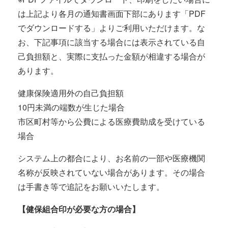
は上記より各月の通知書画面下部にあります「PDF
でダウンロードする」よりご利用いただけます。な
お、下記事項に該当する場合には表示されている自
己負担額と、実際に支払った金額が相違する場合が
あります。
健康保険適用外の自己負担額
10円未満の端数が生じた場合
市区町村等から公費による医療費助成を受けている
場合
システム上の都合により、お名前の一部や医療機関
名称が反映されていない場合があります。その場合
は手書き等で追記をお願いいたします。
【健保組合印が必要な方の場合】