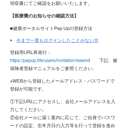
領収書にてご確認をお願いいたします。
【医療費のお知らせの確認方法】
■健康ポータルサイトPep Upの登録方法
今まで一度もログインしたことがない方
登録用URL再発行：
https://pepup.life/users/invitation/resend
下記、被
保険者登録マニュアルをご参照ください。
※WEBから登録したメールアドレス・パスワードで
登録が可能です。
①下記URLにアクセスし、会社メールアドレスを入
力してください。
②会社メールに届く案内に応じて、ご自身でパスワ
ードの設定、生年月日の入力等を行って登録を進め