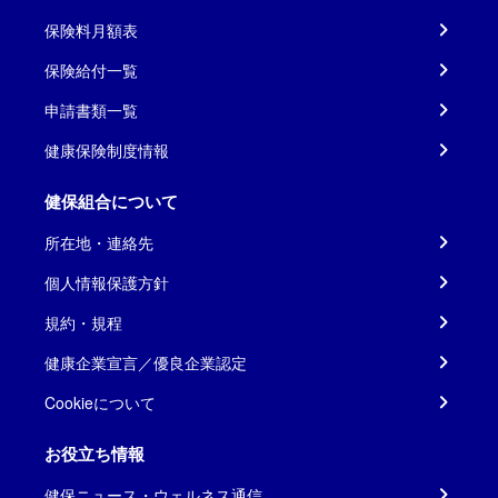
保険料月額表
保険給付一覧
申請書類一覧
健康保険制度情報
健保組合について
所在地・連絡先
個人情報保護方針
規約・規程
健康企業宣言／優良企業認定
Cookieについて
お役立ち情報
健保ニュース・ウェルネス通信