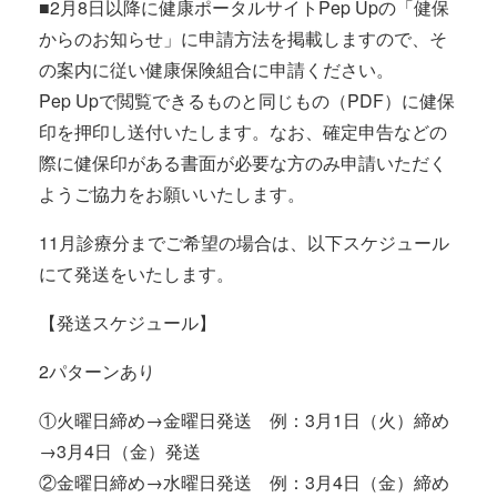
■2月8日以降に健康ポータルサイトPep Upの「健保
からのお知らせ」に申請方法を掲載しますので、そ
の案内に従い健康保険組合に申請ください。
Pep Upで閲覧できるものと同じもの（PDF）に健保
印を押印し送付いたします。なお、確定申告などの
際に健保印がある書面が必要な方のみ申請いただく
ようご協力をお願いいたします。
11月診療分までご希望の場合は、以下スケジュール
にて発送をいたします。
【発送スケジュール】
2パターンあり
①火曜日締め→金曜日発送 例：3月1日（火）締め
→3月4日（金）発送
②金曜日締め→水曜日発送 例：3月4日（金）締め