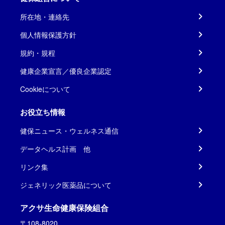
所在地・連絡先
個人情報保護方針
規約・規程
健康企業宣言／優良企業認定
Cookieについて
お役立ち情報
健保ニュース・ウェルネス通信
データヘルス計画 他
リンク集
ジェネリック医薬品について
アクサ生命健康保険組合
〒108-8020