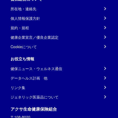
所在地・連絡先
個人情報保護方針
規約・規程
健康企業宣言／優良企業認定
Cookieについて
お役立ち情報
健保ニュース・ウェルネス通信
データヘルス計画 他
リンク集
ジェネリック医薬品について
アクサ生命健康保険組合
〒108-8020