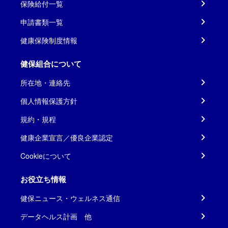
保険給付一覧
申請書類一覧
健康保険制度情報
健保組合について
所在地・連絡先
個人情報保護方針
規約・規程
健康企業宣言／優良企業認定
Cookieについて
お役立ち情報
健保ニュース・ウェルネス通信
データヘルス計画 他