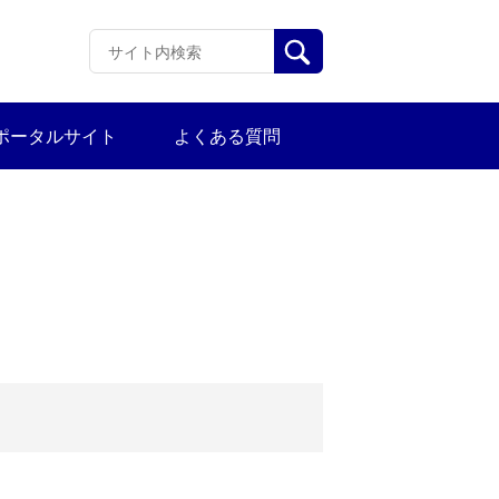
ポータルサイト
よくある質問