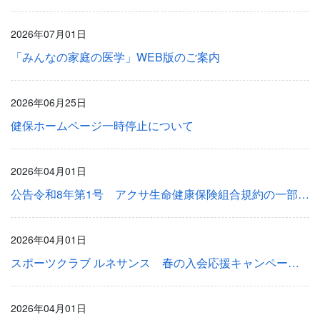
2026年07月01日
「みんなの家庭の医学」WEB版のご案内
2026年06月25日
健保ホームページ一時停止について
2026年04月01日
公告令和8年第1号 アクサ生命健康保険組合規約の一部変更について
2026年04月01日
スポーツクラブ ルネサンス 春の入会応援キャンペーンのご案内（5月31日まで）
2026年04月01日