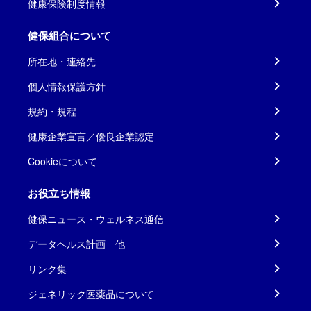
健康保険制度情報
健保組合について
所在地・連絡先
個人情報保護方針
規約・規程
健康企業宣言／優良企業認定
Cookieについて
お役立ち情報
健保ニュース・ウェルネス通信
データヘルス計画 他
リンク集
ジェネリック医薬品について