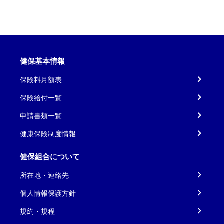
健保基本情報
保険料月額表
保険給付一覧
申請書類一覧
健康保険制度情報
健保組合について
所在地・連絡先
個人情報保護方針
規約・規程