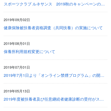
スポーツクラブ ルネサンス 2019秋のキャンペーンのお知らせ
2019年09月02日
健康保険被扶養者資格調査（共同扶養）の実施について
2019年08月01日
保養所利用規程変更について
2019年07月01日
2019年7月1日より「オンライン禁煙プログラム」の開始について
2019年05月13日
2019年度被扶養者及び任意継続者健康診断の受付がスタート