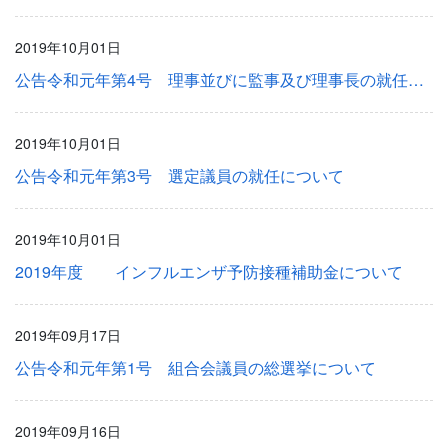
2019年10月01日
公告令和元年第4号 理事並びに監事及び理事長の就任について
2019年10月01日
公告令和元年第3号 選定議員の就任について
2019年10月01日
2019年度 インフルエンザ予防接種補助金について
2019年09月17日
公告令和元年第1号 組合会議員の総選挙について
2019年09月16日