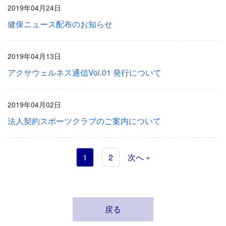
2019年04月24日
健保ニュース配布のお知らせ
2019年04月13日
アクサウェルネス通信Vol.01 発行について
2019年04月02日
法人契約スポーツクラブのご案内について
1
2
次へ »
戻る