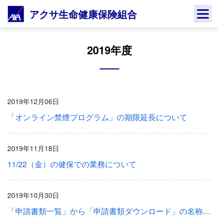
Skip
アクサ生命健康保険組合
to
content
2019年度
2019年12月06日
「オンライン禁煙プログラム」の期限延長について
2019年11月18日
11/22（金）の健保での業務について
2019年10月30日
「申請書類一覧」から「申請書類ダウンロード」の名称変更について