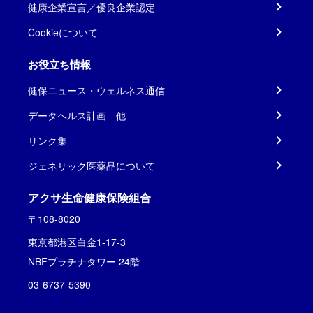
健康企業宣言／優良企業認定
Cookieについて
お役立ち情報
健保ニュース・ウェルネス通信
データヘルス計画 他
リンク集
ジェネリック医薬品について
アクサ生命健康保険組合
〒108-8020
東京都港区白金1-17-3
NBFプラチナタワー 24階
03-6737-5390